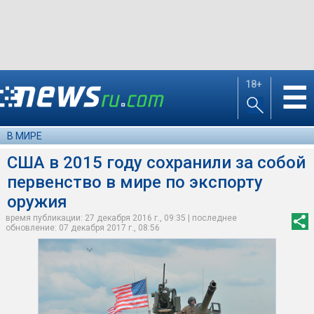
18+
☰
В МИРЕ
США в 2015 году сохранили за собой
первенство в мире по экспорту
оружия
время публикации: 27 декабря 2016 г., 09:35 | последнее
обновление: 07 декабря 2017 г., 08:56