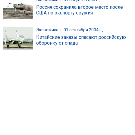
Россия сохранила второе место после
США по экспорту оружия
Экономика
|
01 сентября 2004 г.,
Китайские заказы спасают российскую
оборонку от спада