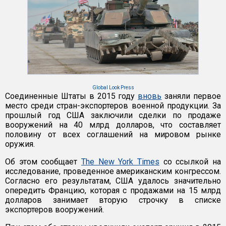
Global Look Press
Соединенные Штаты в 2015 году
вновь
заняли первое
место среди стран-экспортеров военной продукции. За
прошлый год США заключили сделки по продаже
вооружений на 40 млрд долларов, что составляет
половину от всех соглашений на мировом рынке
оружия.
Об этом сообщает
The New York Times
со ссылкой на
исследование, проведенное американским конгрессом.
Согласно его результатам, США удалось значительно
опередить Францию, которая с продажами на 15 млрд
долларов занимает вторую строчку в списке
экспортеров вооружений.