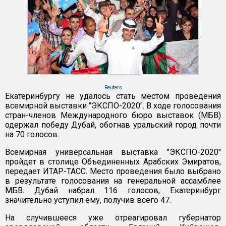
Reuters
Екатеринбургу не удалось стать местом проведения
всемирной выставки "ЭКСПО-2020". В ходе голосования
стран-членов Международного бюро выставок (МБВ)
одержал победу Дубай, обогнав уральский город почти
на 70 голосов.
Всемирная универсальная выставка "ЭКСПО-2020"
пройдет в столице Объединенных Арабских Эмиратов,
передает ИТАР-ТАСС. Место проведения было выбрано
в результате голосования на генеральной ассамблее
МБВ. Дубай набрал 116 голосов, Екатеринбург
значительно уступил ему, получив всего 47.
На случившееся уже отреагировал губернатор