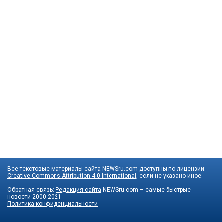
Все текстовые материалы сайта NEWSru.com доступны по лицензии:
Creative Commons Attribution 4.0 International
, если не указано иное.
Обратная связь:
Редакция сайта
NEWSru.com – самые быстрые
новости
2000-2021
Политика конфиденциальности