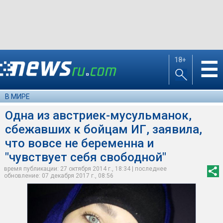
18+
☰
В МИРЕ
Одна из австриек-мусульманок,
сбежавших к бойцам ИГ, заявила,
что вовсе не беременна и
"чувствует себя свободной"
время публикации: 27 октября 2014 г., 18:34 | последнее
обновление: 07 декабря 2017 г., 08:56