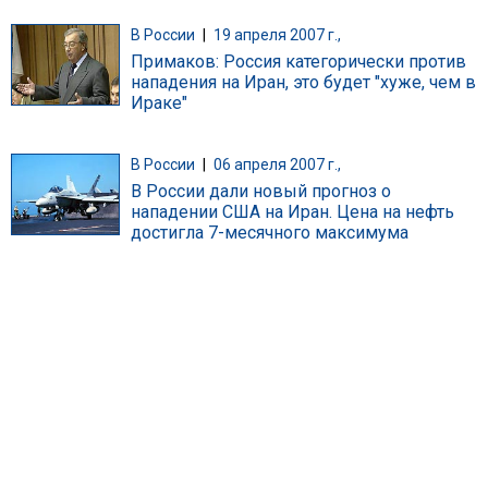
В России
|
19 апреля 2007 г.,
Примаков: Россия категорически против
нападения на Иран, это будет "хуже, чем в
Ираке"
В России
|
06 апреля 2007 г.,
В России дали новый прогноз о
нападении США на Иран. Цена на нефть
достигла 7-месячного максимума