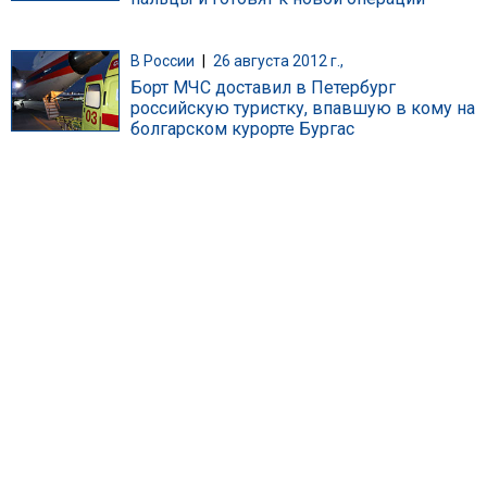
В России
|
26 августа 2012 г.,
Борт МЧС доставил в Петербург
российскую туристку, впавшую в кому на
болгарском курорте Бургас