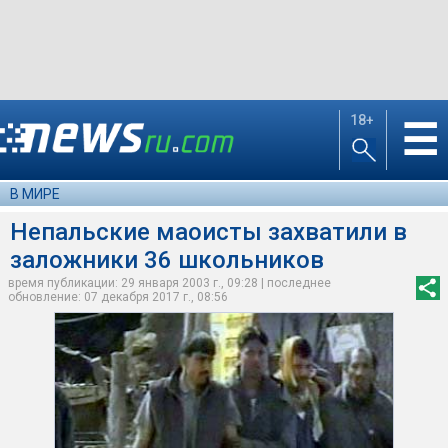
18+
☰
В МИРЕ
Непальские маоисты захватили в
заложники 36 школьников
время публикации: 29 января 2003 г., 09:28 | последнее
обновление: 07 декабря 2017 г., 08:56