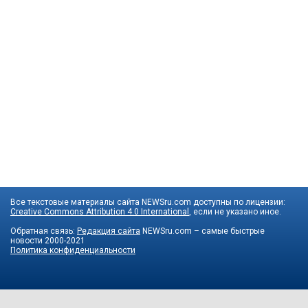
Все текстовые материалы сайта NEWSru.com доступны по лицензии:
Creative Commons Attribution 4.0 International
, если не указано иное.
Обратная связь:
Редакция сайта
NEWSru.com – самые быстрые
новости
2000-2021
Политика конфиденциальности