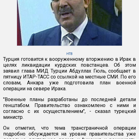
НТВ
Турция готовится к вооруженному вторжению в Ирак в
целях ликвидации курдских повстанцев. Об этом
заявил глава МИД Турции Абдуллах Гюль, сообщает в
пятницу ИТАР-ТАСС со ссылкой на местные СМИ. По его
словам, Анкара уже подготовила план военной
операции на севере Ирака.
"Военные планы разработаны до последней детали
генштабом. Правительство ознакомлено с ними и
согласно с их осуществлением", - сказал турецкий
министр.
Он отметил, что тема трансграничной операции
подробно обсуждается на уровне правительства уже