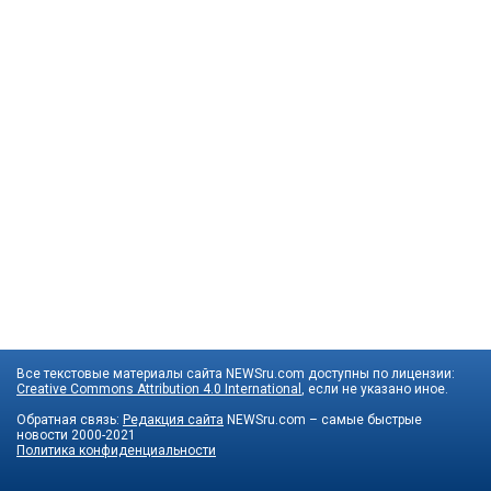
Все текстовые материалы сайта NEWSru.com доступны по лицензии:
Creative Commons Attribution 4.0 International
, если не указано иное.
Обратная связь:
Редакция сайта
NEWSru.com – самые быстрые
новости
2000-2021
Политика конфиденциальности