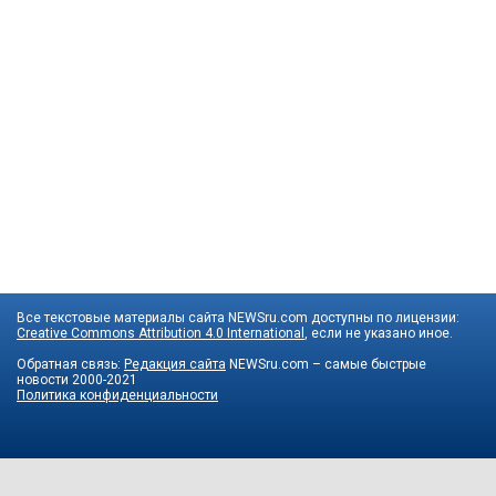
Все текстовые материалы сайта NEWSru.com доступны по лицензии:
Creative Commons Attribution 4.0 International
, если не указано иное.
Обратная связь:
Редакция сайта
NEWSru.com – самые быстрые
новости
2000-2021
Политика конфиденциальности