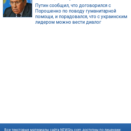
Путин сообщил, что договорился с
Порошенко по поводу гуманитарной
помощи, и порадовался, что с украинским
лидером можно вести диалог
Все текстовые материалы сайта NEWSru.com доступны по лицензии: