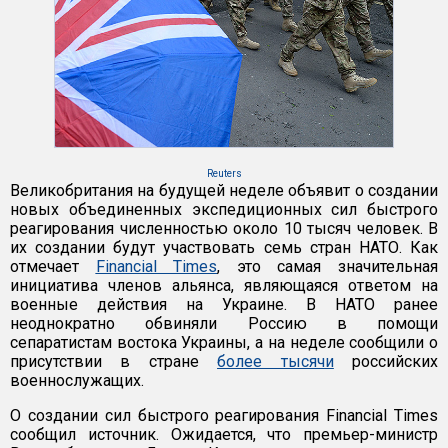
Reuters
Великобритания на будущей неделе объявит о создании
новых объединенных экспедиционных сил быстрого
реагирования численностью около 10 тысяч человек. В
их создании будут участвовать семь стран НАТО. Как
отмечает
Financial Times
, это самая значительная
инициатива членов альянса, являющаяся ответом на
военные действия на Украине. В НАТО ранее
неоднократно обвиняли Россию в помощи
сепаратистам востока Украины, а на неделе сообщили о
присутствии в стране
более тысячи
российских
военнослужащих.
О создании сил быстрого реагирования Financial Times
сообщил источник. Ожидается, что премьер-министр