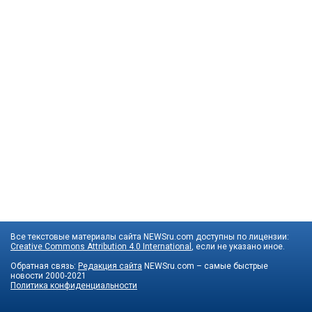
Все текстовые материалы сайта NEWSru.com доступны по лицензии:
Creative Commons Attribution 4.0 International
, если не указано иное.
Обратная связь:
Редакция сайта
NEWSru.com – самые быстрые
новости
2000-2021
Политика конфиденциальности