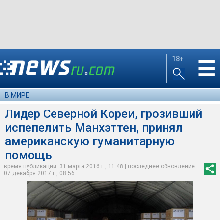
18+
☰
В МИРЕ
Лидер Северной Кореи, грозивший
испепелить Манхэттен, принял
американскую гуманитарную
помощь
время публикации: 31 марта 2016 г., 11:48 | последнее обновление:
07 декабря 2017 г., 08:56