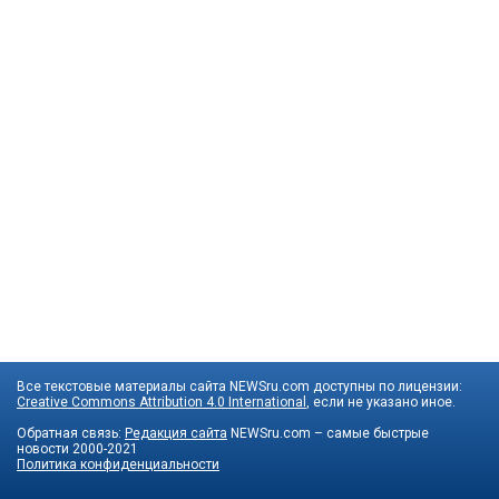
Все текстовые материалы сайта NEWSru.com доступны по лицензии:
Creative Commons Attribution 4.0 International
, если не указано иное.
Обратная связь:
Редакция сайта
NEWSru.com – самые быстрые
новости
2000-2021
Политика конфиденциальности