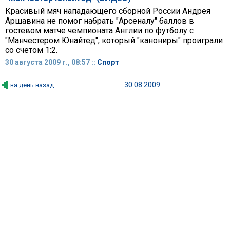
Красивый мяч нападающего сборной России Андрея
Аршавина не помог набрать "Арсеналу" баллов в
гостевом матче чемпионата Англии по футболу с
"Манчестером Юнайтед", который "канониры" проиграли
со счетом 1:2.
30 августа 2009 г., 08:57 ::
Спорт
30.08.2009
на день назад