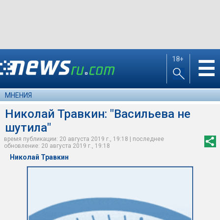
18+
☰
МНЕНИЯ
Николай Травкин: "Васильева не
шутила"
время публикации: 20 августа 2019 г., 19:18 | последнее
обновление: 20 августа 2019 г., 19:18
Николай Травкин