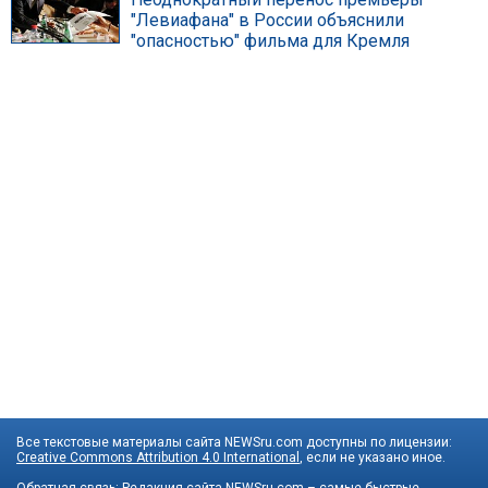
"Левиафана" в России объяснили
"опасностью" фильма для Кремля
Все текстовые материалы сайта NEWSru.com доступны по лицензии:
Creative Commons Attribution 4.0 International
, если не указано иное.