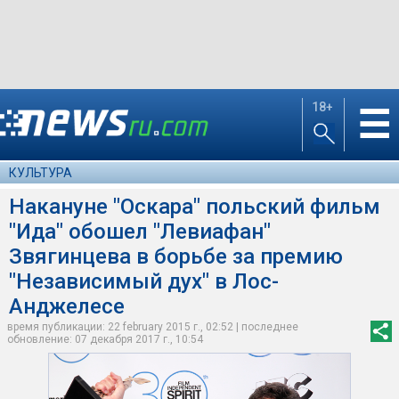
18+
☰
КУЛЬТУРА
Накануне "Оскара" польский фильм
"Ида" обошел "Левиафан"
Звягинцева в борьбе за премию
"Независимый дух" в Лос-
Анджелесе
время публикации: 22 february 2015 г., 02:52 | последнее
обновление: 07 декабря 2017 г., 10:54