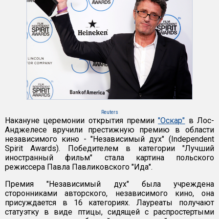
Reuters
Накануне церемонии открытия премии
"Оскар"
в Лос-
Анджелесе вручили престижную премию в области
независимого кино - "Независимый дух" (Independent
Spirit Awards). Победителем в категории "Лучший
иностранный фильм" стала картина польского
режиссера Павла Павликовского "Ида".
Премия "Независимый дух" была учреждена
сторонниками авторского, независимого кино, она
присуждается в 16 категориях. Лауреаты получают
статуэтку в виде птицы, сидящей с распростертыми