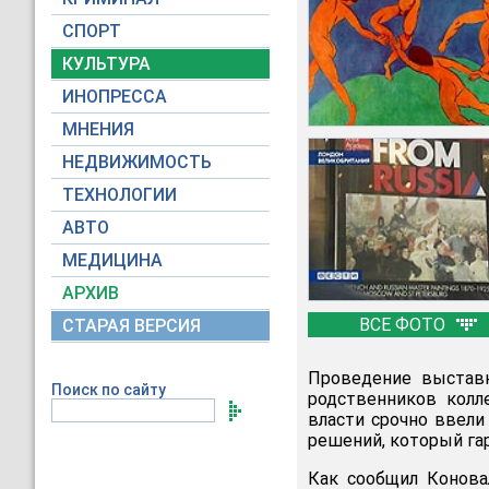
СПОРТ
КУЛЬТУРА
ИНОПРЕССА
МНЕНИЯ
НЕДВИЖИМОСТЬ
ТЕХНОЛОГИИ
АВТО
МЕДИЦИНА
АРХИВ
ВСЕ ФОТО
СТАРАЯ ВЕРСИЯ
Проведение выставк
Поиск по сайту
родственников колл
власти срочно ввели
решений, который га
Как сообщил Конова