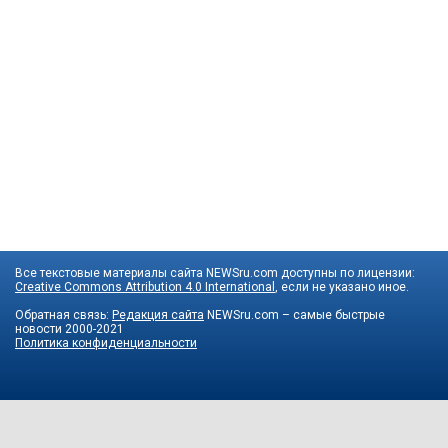
Все текстовые материалы сайта NEWSru.com доступны по лицензии:
Creative Commons Attribution 4.0 International
, если не указано иное.
Обратная связь:
Редакция сайта
NEWSru.com – самые быстрые
новости
2000-2021
Политика конфиденциальности