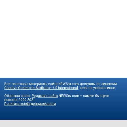
Все текстовые материалы сайта NEWSru.com доступны по лицензии:
Creative Commons Attribution 4.0 International
, если не указано иное.
Обратная связь:
Редакция сайта
NEWSru.com – самые быстрые
новости
2000-2021
Политика конфиденциальности