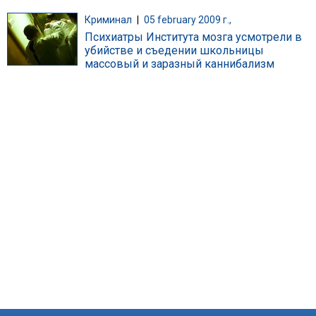
Криминал
|
05 february 2009 г.,
Психиатры Института мозга усмотрели в
убийстве и съедении школьницы
массовый и заразный каннибализм