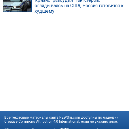
Кризис "разбудил" гангстеров:
оглядываясь на США, Россия готовится к
худшему
Все текстовые материалы сайта NEWSru.com доступны по лицензии:
Creative Commons Attribution 4.0 International
, если не указано иное.