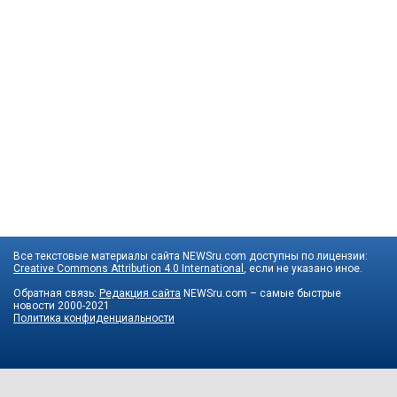
Все текстовые материалы сайта NEWSru.com доступны по лицензии:
Creative Commons Attribution 4.0 International
, если не указано иное.
Обратная связь:
Редакция сайта
NEWSru.com – самые быстрые
новости
2000-2021
Политика конфиденциальности