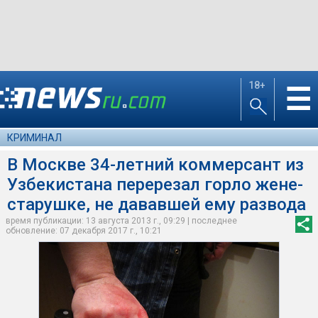
18+
☰
КРИМИНАЛ
В Москве 34-летний коммерсант из
Узбекистана перерезал горло жене-
старушке, не дававшей ему развода
время публикации: 13 августа 2013 г., 09:29 | последнее
обновление: 07 декабря 2017 г., 10:21