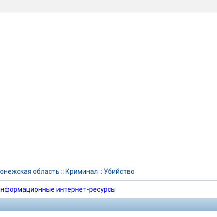
онежская область
::
Криминал
::
Убийство
нформационные интернет-ресурсы