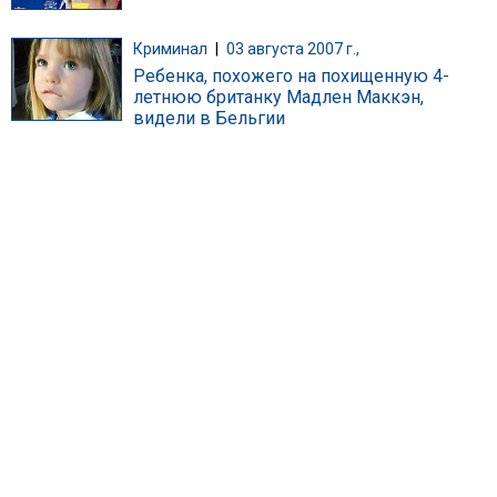
Криминал
|
03 августа 2007 г.,
Ребенка, похожего на похищенную 4-
летнюю британку Мадлен Маккэн,
видели в Бельгии