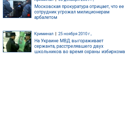
Московская прокуратура отрицает, что ее
сотрудник угрожал милиционерам
арбалетом
Криминал
|
25 ноября 2010 г.,
На Украине МВД выгораживает
сержанта, расстрелявшего двух
школьников во время охраны избиркома