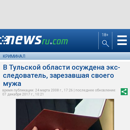
18+
☰
КРИМИНАЛ
В Тульской области осуждена экс-
следователь, зарезавшая своего
мужа
время публикации: 24 марта 2008 г., 17:26 | последнее обновление:
07 декабря 2017 г., 10:21