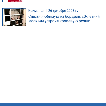
Криминал
|
26 декабря 2003 г.,
Спасая любимую из борделя, 20-летний
москвич устроил кровавую резню