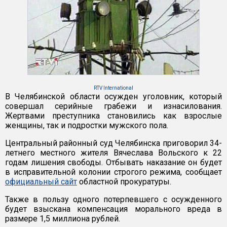
RTV International
В Челябинской области осужден уголовник, который
совершал серийные грабежи и изнасилования.
Жертвами преступника становились как взрослые
женщины, так и подростки мужского пола.
Центральный районный суд Челябинска приговорил 34-
летнего местного жителя Вячеслава Вольского к 22
годам лишения свободы. Отбывать наказание он будет
в исправительной колонии строгого режима, сообщает
официальный сайт
областной прокуратуры.
Также в пользу одного потерпевшего с осужденного
будет взыскана компенсация морального вреда в
размере 1,5 миллиона рублей.