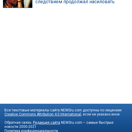
следствием продолжал насиловать
Все текстовые материалы сайта NEWSru.com доступны по лицензии:
Creative Commons Attribution 4.0 International
, если не указано иное.
Обратная связь:
Редакция сайта
NEWSru.com – самые быстрые
новости
2000-2021
Политика конфиденциальности