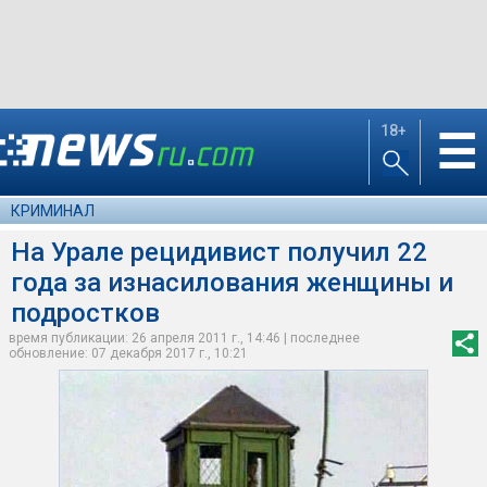
18+
☰
КРИМИНАЛ
На Урале рецидивист получил 22
года за изнасилования женщины и
подростков
время публикации: 26 апреля 2011 г., 14:46 | последнее
обновление: 07 декабря 2017 г., 10:21