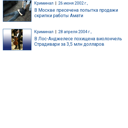
Криминал
|
26 июня 2002 г.,
В Москве пресечена попытка продажи
скрипки работы Амати
Криминал
|
28 апреля 2004 г.,
В Лос-Анджелесе похищена виолончель
Страдивари за 3,5 млн долларов