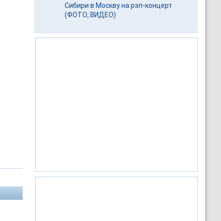
Сибири в Москву на рэп-концерт
(ФОТО, ВИДЕО)