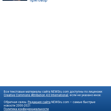
приговор
Все текстовые материалы сайта NEWSru.com доступны по лицензии:
Creative Commons Attribution 4.0 International
, если не указано иное.
Обратная связь:
Редакция сайта
NEWSru.com – самые быстрые
новости
2000-2021
Политика конфиденциальности