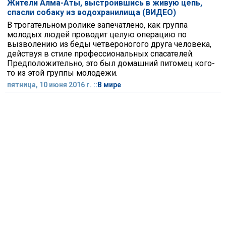
Жители Алма-Аты, выстроившись в живую цепь,
спасли собаку из водохранилища (ВИДЕО)
В трогательном ролике запечатлено, как группа
молодых людей проводит целую операцию по
вызволению из беды четвероногого друга человека,
действуя в стиле профессиональных спасателей.
Предположительно, это был домашний питомец кого-
то из этой группы молодежи.
пятница, 10 июня 2016 г. ::
В мире