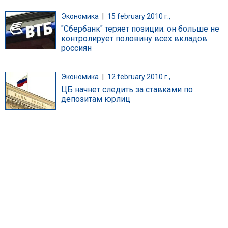
Экономика
|
15 february 2010 г.,
"Сбербанк" теряет позиции: он больше не
контролирует половину всех вкладов
россиян
Экономика
|
12 february 2010 г.,
ЦБ начнет следить за ставками по
депозитам юрлиц