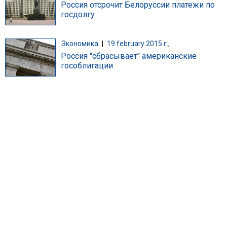
Россия отсрочит Белоруссии платежи по
госдолгу
Экономика
|
19 february 2015 г.,
Россия "сбрасывает" американские
гособлигации