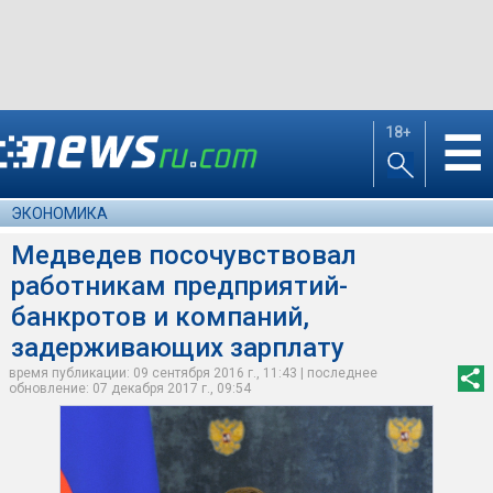
18+
☰
ЭКОНОМИКА
Медведев посочувствовал
работникам предприятий-
банкротов и компаний,
задерживающих зарплату
время публикации: 09 сентября 2016 г., 11:43 | последнее
обновление: 07 декабря 2017 г., 09:54