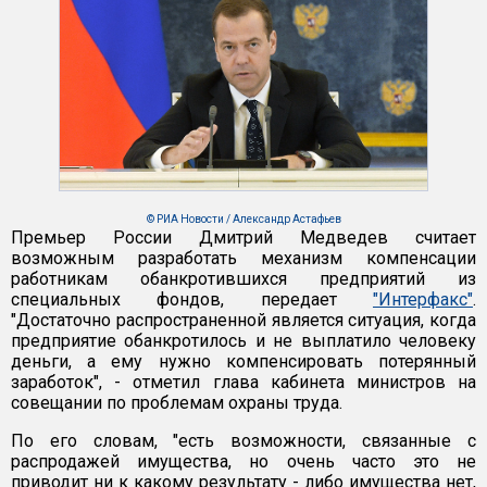
© РИА Новости / Александр Астафьев
Премьер России Дмитрий Медведев считает
возможным разработать механизм компенсации
работникам обанкротившихся предприятий из
специальных фондов, передает
"Интерфакс"
.
"Достаточно распространенной является ситуация, когда
предприятие обанкротилось и не выплатило человеку
деньги, а ему нужно компенсировать потерянный
заработок", - отметил глава кабинета министров на
совещании по проблемам охраны труда.
По его словам, "есть возможности, связанные с
распродажей имущества, но очень часто это не
приводит ни к какому результату - либо имущества нет,