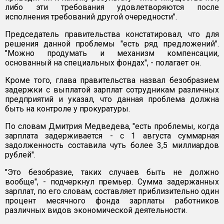
либо эти требования удовлетворяются после
исполнения требований другой очередности".
Председатель правительства констатировал, что для
решения данной проблемы "есть ряд предложений".
"Можно продумать и механизм компенсации,
основанный на специальных фондах", - полагает он.
Кроме того, глава правительства назвал безобразием
задержки с выплатой зарплат сотрудникам различных
предприятий и указал, что данная проблема должна
быть на контроле у прокуратуры.
По словам Дмитрия Медведева, "есть проблемы, когда
зарплата задерживается - с 1 августа суммарная
задолженность составила чуть более 3,5 миллиардов
рублей".
"Это безобразие, таких случаев быть не должно
вообще", - подчеркнул премьер. Сумма задержанных
зарплат, по его словам, составляет приблизительно один
процент месячного фонда зарплаты работников
различных видов экономической деятельности.