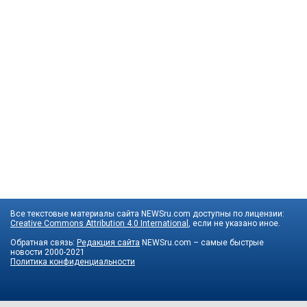
Все текстовые материалы сайта NEWSru.com доступны по лицензии:
Creative Commons Attribution 4.0 International
, если не указано иное.
Обратная связь:
Редакция сайта
NEWSru.com – самые быстрые
новости
2000-2021
Политика конфиденциальности