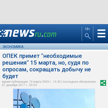
18+
☰
ЭКОНОМИКА
ОПЕК примет "необходимые
решения" 15 марта, но, судя по
опросам, сокращать добычу не
будет
время публикации: 10 марта 2009 г., 16:42 | последнее обновление:
07 декабря 2017 г., 09:54