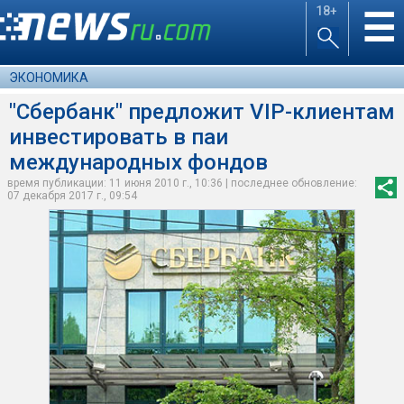
18+
☰
ЭКОНОМИКА
"Сбербанк" предложит VIP-клиентам
инвестировать в паи
международных фондов
время публикации: 11 июня 2010 г., 10:36 | последнее обновление:
07 декабря 2017 г., 09:54