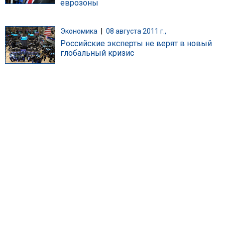
еврозоны
Экономика
|
08 августа 2011 г.,
Российские эксперты не верят в новый
глобальный кризис