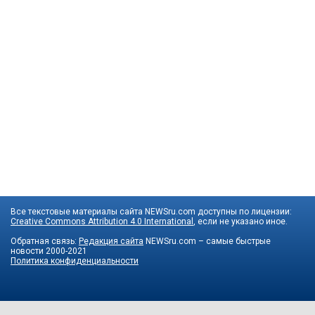
Все текстовые материалы сайта NEWSru.com доступны по лицензии:
Creative Commons Attribution 4.0 International
, если не указано иное.
Обратная связь:
Редакция сайта
NEWSru.com – самые быстрые
новости
2000-2021
Политика конфиденциальности