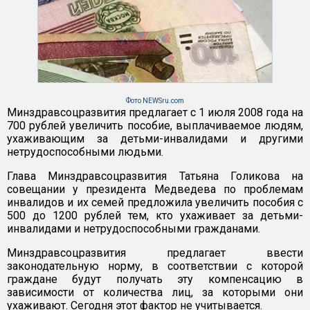
Фото NEWSru.com
Минздравсоцразвития предлагает с 1 июля 2008 года на
700 рублей увеличить пособие, выплачиваемое людям,
ухаживающим за детьми-инвалидами и другими
нетрудоспособными людьми.
Глава Минздравсоцразвития Татьяна Голикова на
совещании у президента Медведева по проблемам
инвалидов и их семей предложила увеличить пособия с
500 до 1200 рублей тем, кто ухаживает за детьми-
инвалидами и нетрудоспособными гражданами.
Минздравсоцразвития предлагает ввести
законодательную норму, в соответствии с которой
граждане будут получать эту компенсацию в
зависимости от количества лиц, за которыми они
ухаживают. Сегодня этот фактор не учитывается.