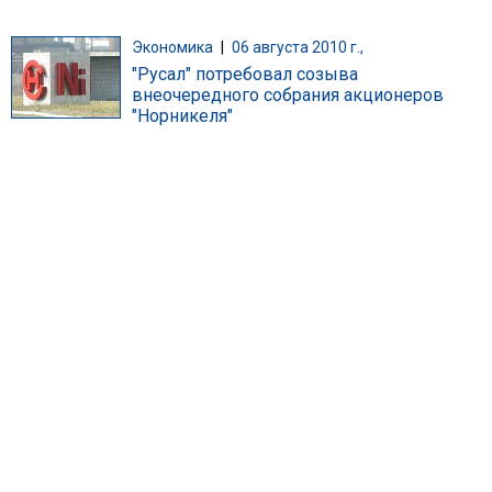
Экономика
|
06 августа 2010 г.,
"Русал" потребовал созыва
внеочередного собрания акционеров
"Норникеля"