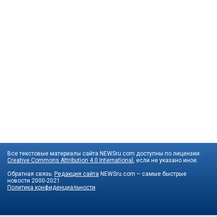
Все текстовые материалы сайта NEWSru.com доступны по лицензии:
Creative Commons Attribution 4.0 International
, если не указано иное.
Обратная связь:
Редакция сайта
NEWSru.com – самые быстрые
новости
2000-2021
Политика конфиденциальности