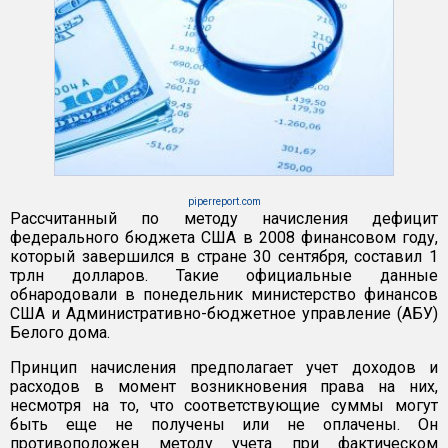
piperreport.com
Рассчитанный по методу начисления дефицит
федерального бюджета США в 2008 финансовом году,
который завершился в стране 30 сентября, составил 1
трлн долларов. Такие официальные данные
обнародовали в понедельник министерство финансов
США и Административно-бюджетное управление (АБУ)
Белого дома.
Принцип начисления предполагает учет доходов и
расходов в момент возникновения права на них,
несмотря на то, что соответствующие суммы могут
быть еще не получены или не оплачены. Он
противоположен методу учета при фактическом