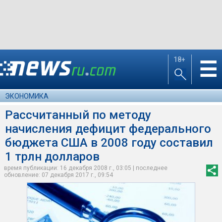
18+
☰
ЭКОНОМИКА
Рассчитанный по методу
начисления дефицит федерального
бюджета США в 2008 году составил
1 трлн долларов
время публикации: 16 декабря 2008 г., 03:05 | последнее
обновление: 07 декабря 2017 г., 09:54