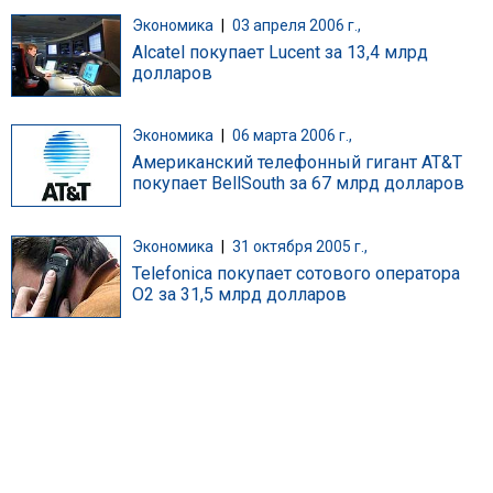
Экономика
|
03 апреля 2006 г.,
Alcatel покупает Lucent за 13,4 млрд
долларов
Экономика
|
06 марта 2006 г.,
Американский телефонный гигант AT&T
покупает BellSouth за 67 млрд долларов
Экономика
|
31 октября 2005 г.,
Telefonica покупает сотового оператора
O2 за 31,5 млрд долларов