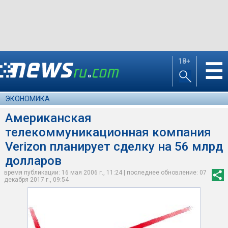
18+
☰
ЭКОНОМИКА
Американская
телекоммуникационная компания
Verizon планирует сделку на 56 млрд
долларов
время публикации: 16 мая 2006 г., 11:24 | последнее обновление: 07
декабря 2017 г., 09:54