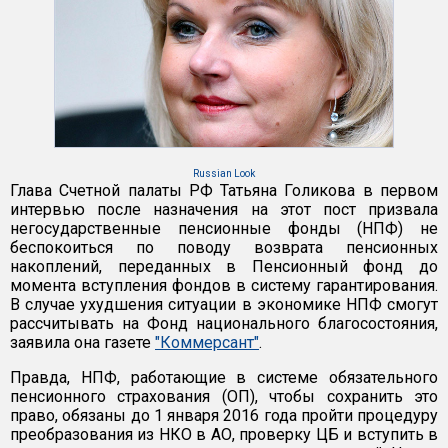
Russian Look
Глава Счетной палаты РФ Татьяна Голикова в первом
интервью после назначения на этот пост призвала
негосударственные пенсионные фонды (НПФ) не
беспокоиться по поводу возврата пенсионных
накоплений, переданных в Пенсионный фонд до
момента вступления фондов в систему гарантирования.
В случае ухудшения ситуации в экономике НПФ смогут
рассчитывать на Фонд национального благосостояния,
заявила она газете
"Коммерсант"
.
Правда, НПФ, работающие в системе обязательного
пенсионного страхования (ОП), чтобы сохранить это
право, обязаны до 1 января 2016 года пройти процедуру
преобразования из НКО в АО, проверку ЦБ и вступить в