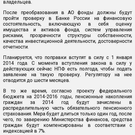
владельцев.
После преобразования в АО фонды должны будут
пройти проверку в Банке России на финансовую
состоятельность, включающую в себя оценку
имущества и активов фонда, систем управления
рисками, прозрачности структуры собственности,
качества инвестиционной деятельности, достоверности
отчетности.
Планируется, что поправки вступят в силу с 1 января
2014 года. С момента вступления закона в силу у
действующих сейчас НПФ есть полгода, чтобы подать
заявление на такую проверку. Регулятору на нее
отводится до шести месяцев.
В то же время, согласно проекту федерального
бюджета на 2014-2016 годы, пенсионные накопления
граждан за 2014 год будут зачислены в
распределительную часть обязательного пенсионного
страхования. Мера будет длиться только один год, после
чего, по заверению Министерства финансов, средства
граждан будут компенсированы в соответствии с
индексацией в 7%.