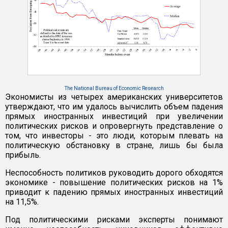
The National Bureau of Economic Research
Экономисты из четырех американских университетов
утверждают, что им удалось вычислить объем падения
прямых иностранных инвестиций при увеличении
политических рисков и опровергнуть представление о
том, что инвесторы - это люди, которым плевать на
политическую обстановку в стране, лишь бы была
прибыль.
Неспособность политиков руководить дорого обходятся
экономике - повышение политических рисков на 1%
приводит к падению прямых иностранных инвестиций
на 11,5%.
Под политическими рисками эксперты понимают