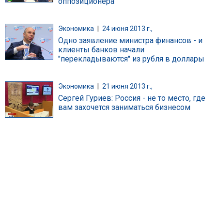
оппозиционера
Экономика
|
24 июня 2013 г.,
Одно заявление министра финансов - и
клиенты банков начали
"перекладываются" из рубля в доллары
Экономика
|
21 июня 2013 г.,
Сергей Гуриев: Россия - не то место, где
вам захочется заниматься бизнесом