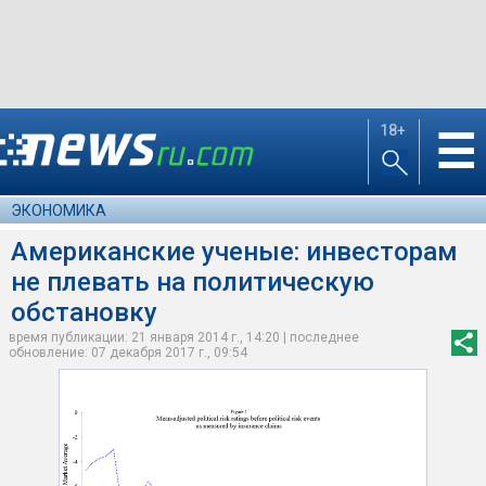
18+
☰
ЭКОНОМИКА
Американские ученые: инвесторам
не плевать на политическую
обстановку
время публикации: 21 января 2014 г., 14:20 | последнее
обновление: 07 декабря 2017 г., 09:54