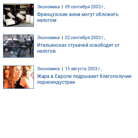
Экономика
|
09 сентября 2003 г.,
Французские вина могут обложить
налогом
Экономика
|
02 сентября 2003 г.,
Итальянских стукачей освободят от
налогов
Экономика
|
15 августа 2003 г.,
Жара в Европе подрывает благополучие
порноиндустрии