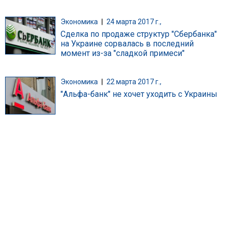
Экономика
|
24 марта 2017 г.,
Сделка по продаже структур "Сбербанка"
на Украине сорвалась в последний
момент из-за "сладкой примеси"
Экономика
|
22 марта 2017 г.,
"Альфа-банк" не хочет уходить с Украины