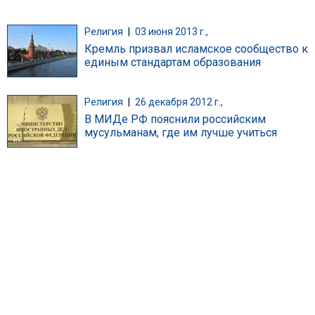
Религия
|
03 июня 2013 г.,
Кремль призвал исламское сообщество к
единым стандартам образования
Религия
|
26 декабря 2012 г.,
В МИДе РФ пояснили российским
мусульманам, где им лучше учиться