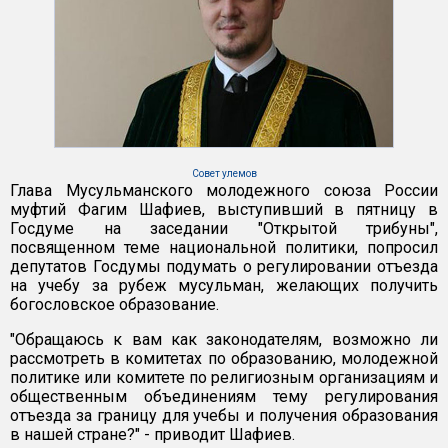
Совет улемов
Глава Мусульманского молодежного союза России
муфтий Фагим Шафиев, выступивший в пятницу в
Госдуме на заседании "Открытой трибуны",
посвященном теме национальной политики, попросил
депутатов Госдумы подумать о регулировании отъезда
на учебу за рубеж мусульман, желающих получить
богословское образование.
"Обращаюсь к вам как законодателям, возможно ли
рассмотреть в комитетах по образованию, молодежной
политике или комитете по религиозным организациям и
общественным объединениям тему регулирования
отъезда за границу для учебы и получения образования
в нашей стране?" - приводит Шафиев.