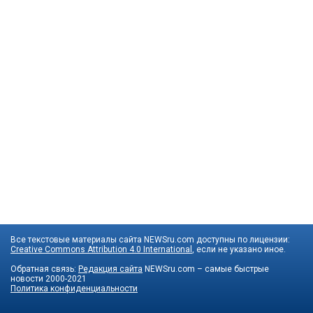
Все текстовые материалы сайта NEWSru.com доступны по лицензии:
Creative Commons Attribution 4.0 International
, если не указано иное.
Обратная связь:
Редакция сайта
NEWSru.com – самые быстрые
новости
2000-2021
Политика конфиденциальности