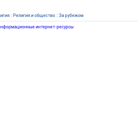
игия
::
Религия и общество
::
За рубежом
нформационные интернет-ресурсы