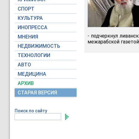
СПОРТ
КУЛЬТУРА
ИНОПРЕССА
- подчеркнул ливанс
МНЕНИЯ
межарабской газето
НЕДВИЖИМОСТЬ
ТЕХНОЛОГИИ
АВТО
МЕДИЦИНА
АРХИВ
СТАРАЯ ВЕРСИЯ
Поиск по сайту